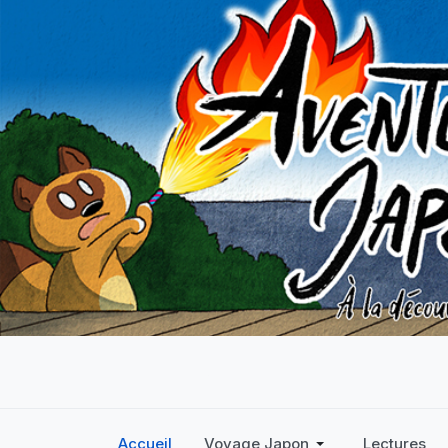
Accueil
Voyage Japon
Lectures