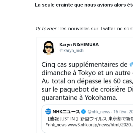
La seule crainte que nous avions alors ét
16 février
: les nouvelles sur Twitter ne so