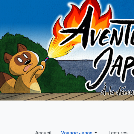
Accueil
Voyage Japon
Lectures