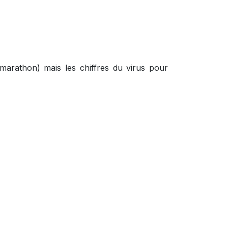
marathon) mais les chiffres du virus pour