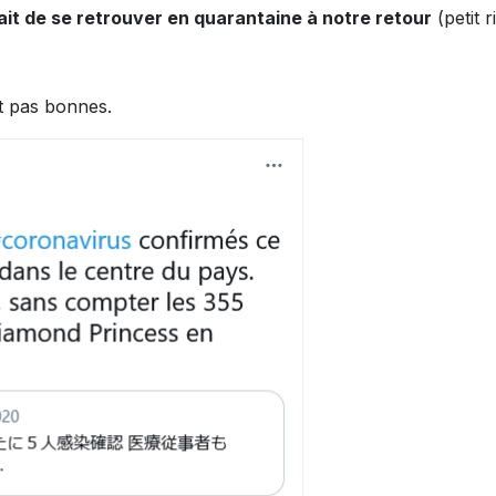
ait de se retrouver en quarantaine à notre retour
(petit r
nt pas bonnes.