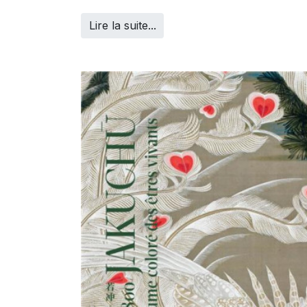
Lire la suite...