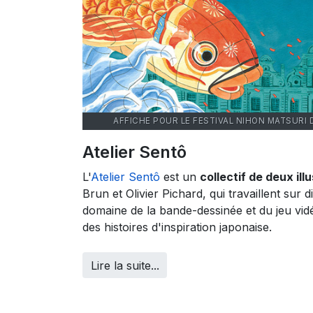
AFFICHE POUR LE FESTIVAL NIHON MATSURI 
Atelier Sentô
L'
Atelier Sentô
est un
collectif de deux ill
Brun et Olivier Pichard, qui travaillent sur d
domaine de la bande-dessinée et du jeu vi
des histoires d'inspiration japonaise.
Lire la suite...