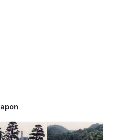
Japon