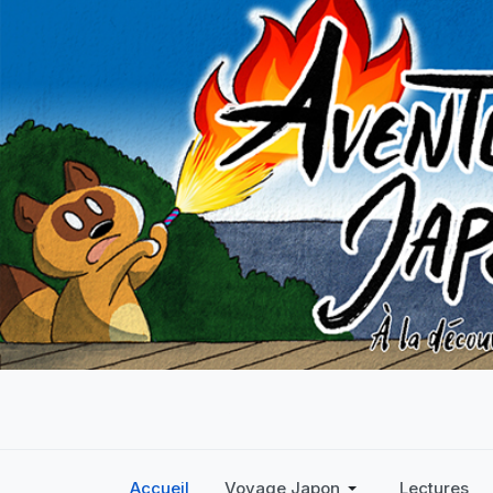
Accueil
Voyage Japon
Lectures