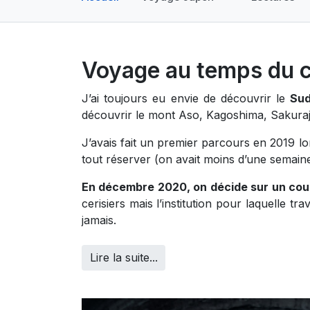
Voyage au temps du co
J’ai toujours eu envie de découvrir le
Sud
découvrir le mont Aso, Kagoshima, Sakuraji
J’avais fait un premier parcours en 2019 l
tout réserver (on avait moins d’une semain
En décembre 2020, on décide sur un coup
cerisiers mais l’institution pour laquelle 
jamais.
Lire la suite...