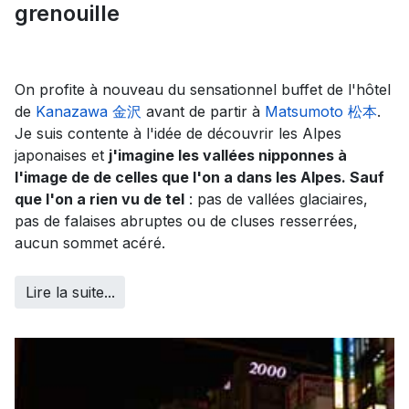
grenouille
On profite à nouveau du sensationnel buffet de l'hôtel
de
Kanazawa 金沢
avant de partir à
Matsumoto 松本
.
Je suis contente à l'idée de découvrir les Alpes
japonaises et
j'imagine les vallées nipponnes à
l'image de de celles que l'on a dans les Alpes. Sauf
que l'on a rien vu de tel
: pas de vallées glaciaires,
pas de falaises abruptes ou de cluses resserrées,
aucun sommet acéré.
Lire la suite...