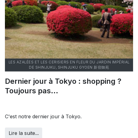
LES AZALÉES ET LES CERISIERS EN FLEUR DU JARDIN IMPÉRIAL
DE SHINJUKU, SHINJUKU GYOEN 新宿御苑
Dernier jour à Tokyo : shopping ?
Toujours pas...
C'est notre dernier jour à Tokyo.
Lire la suite...