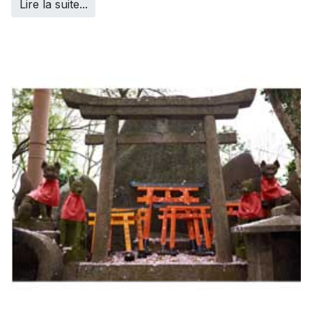
Lire la suite...