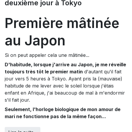
deuxième jour à Tokyo
Première mâtinée
au Japon
Si on peut appeler cela une mâtinée...
D'habitude, lorsque j'arrive au Japon, je me réveille
toujours très tôt le premier matin
d'autant qu'il fait
jour vers 5 heures à Tokyo. Ayant pris la (mauvaise)
habitude de me lever avec le soleil lorsque j'étais
enfant en Afrique, j'ai beaucoup de mal à m'endormir
s'il fait jour.
Seulement, l'horloge biologique de mon amour de
mari ne fonctionne pas de la même façon...