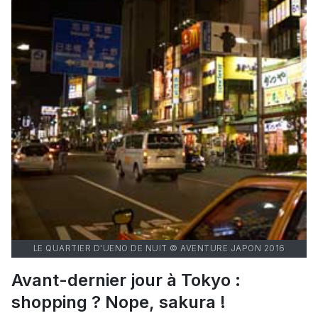
LE QUARTIER D'UENO DE NUIT © AVENTURE JAPON 2016
Avant-dernier jour à Tokyo :
shopping ? Nope, sakura !