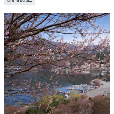
Lire la suite...