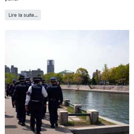
Lire la suite...