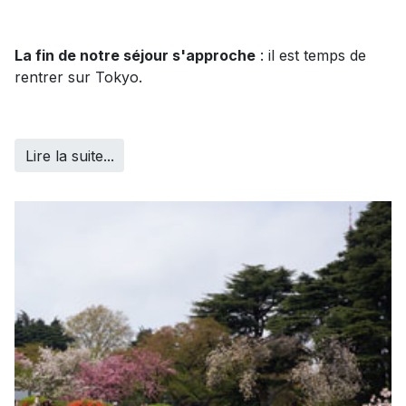
La fin de notre séjour s'approche
: il est temps de
rentrer sur Tokyo.
Lire la suite...