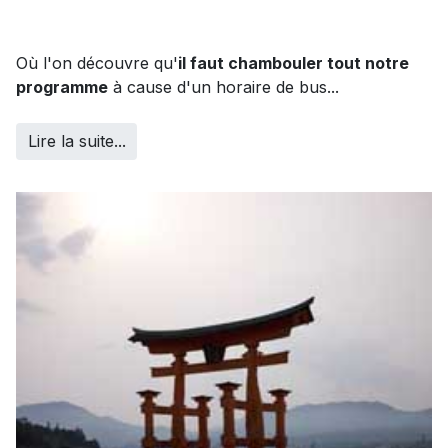
Où l'on découvre qu'
il faut chambouler tout notre
programme
à cause d'un horaire de bus...
Lire la suite...