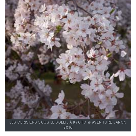
LES CERISIERS SOUS LE SOLEIL À KYOTO © AVENTURE JAPON
2016