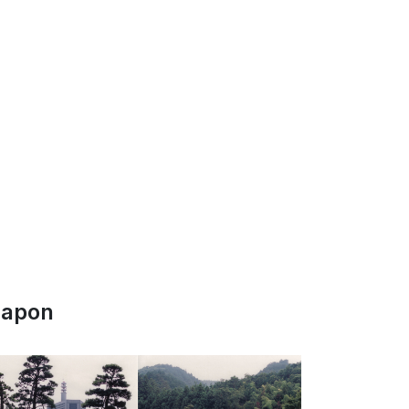
Japon