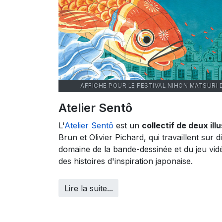
AFFICHE POUR LE FESTIVAL NIHON MATSURI 
Atelier Sentô
L'
Atelier Sentô
est un
collectif de deux ill
Brun et Olivier Pichard, qui travaillent sur d
domaine de la bande-dessinée et du jeu vi
des histoires d'inspiration japonaise.
Lire la suite...