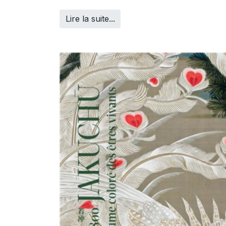
Lire la suite...