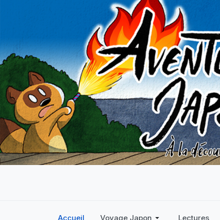
Accueil
Voyage Japon
Lectures