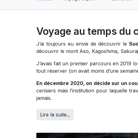
Voyage au temps du co
J’ai toujours eu envie de découvrir le
Sud
découvrir le mont Aso, Kagoshima, Sakuraji
J’avais fait un premier parcours en 2019 l
tout réserver (on avait moins d’une semain
En décembre 2020, on décide sur un coup
cerisiers mais l’institution pour laquelle 
jamais.
Lire la suite...