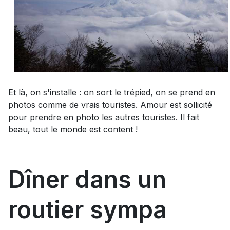
Et là, on s'installe : on sort le trépied, on se prend en
photos comme de vrais touristes. Amour est sollicité
pour prendre en photo les autres touristes. Il fait
beau, tout le monde est content !
Dîner dans un
routier sympa