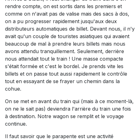
rendre compte, on est sortis dans les premiers et
comme on n'avait pas de valise mais des sacs à dos,
on a pu progresser rapidement jusqu'aux deux
distributeurs automatiques de billet. Devant nous, il n'y
avait qu'un couple de touristes asiatiques qui avaient
beaucoup de mal à prendre leurs billets mais nous
avons attendu tranquillement. Seulement, derrière
nous attendait tout le train ! Une masse compacte
s'était formée et c'est le bordel. Je prends vite les
billets et on passe tout aussi rapidement le contrôle
tout en essayant de se frayer un chemin dans la
cohue.
On se met en avant du train qui (mais à ce moment-là,
on ne le sait pas) deviendra l'arrière du train une fois
à destination. Notre wagon se remplit et le voyage
continue.
Il faut savoir que le parapente est une activité