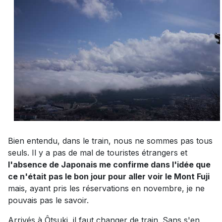
Bien entendu, dans le train, nous ne sommes pas tous
seuls. Il y a pas de mal de touristes étrangers et
l'absence de Japonais me confirme dans l'idée que
ce n'était pas le bon jour pour aller voir le Mont Fuji
mais, ayant pris les réservations en novembre, je ne
pouvais pas le savoir.
Arrivés à Ôtsuki, il faut changer de train. Sans s'en