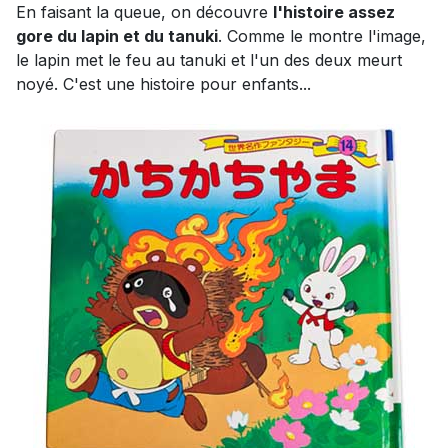
En faisant la queue, on découvre
l'histoire assez
gore du lapin et du tanuki
. Comme le montre l'image,
le lapin met le feu au tanuki et l'un des deux meurt
noyé. C'est une histoire pour enfants...