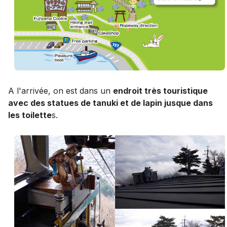
A l'arrivée, on est dans un
endroit très touristique
avec des statues de tanuki et de lapin jusque dans
les toilette
s.