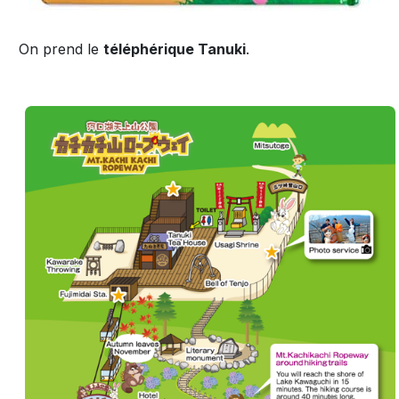
On prend le
téléphérique Tanuki
.