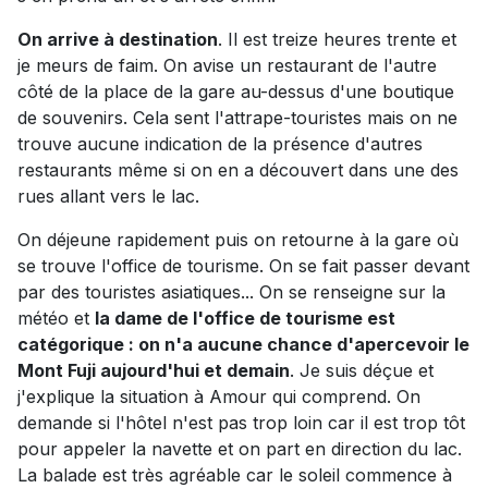
On arrive à destination
. Il est treize heures trente et
je meurs de faim. On avise un restaurant de l'autre
côté de la place de la gare au-dessus d'une boutique
de souvenirs. Cela sent l'attrape-touristes mais on ne
trouve aucune indication de la présence d'autres
restaurants même si on en a découvert dans une des
rues allant vers le lac.
On déjeune rapidement puis on retourne à la gare où
se trouve l'office de tourisme. On se fait passer devant
par des touristes asiatiques... On se renseigne sur la
météo et
la dame de l'office de tourisme est
catégorique : on n'a aucune chance d'apercevoir le
Mont Fuji aujourd'hui et demain
. Je suis déçue et
j'explique la situation à Amour qui comprend. On
demande si l'hôtel n'est pas trop loin car il est trop tôt
pour appeler la navette et on part en direction du lac.
La balade est très agréable car le soleil commence à