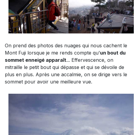
On prend des photos des nuages qui nous cachent le
Mont Fuji lorsque je me rends compte qu'
un bout du
sommet enneigé apparaît
... Effervescence, on
mitraille le petit bout qui dépasse et qui se dévoile de
plus en plus. Après une accalmie, on se dirige vers le
sommet pour avoir une meilleure vue.